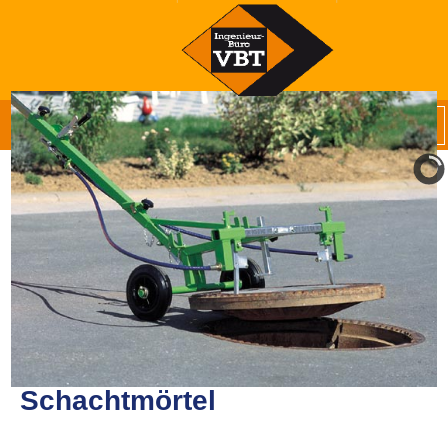
Schachtmörtel